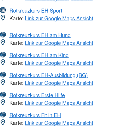
Rotkreuzkurs EH Sport
Karte:
Link zur Google Maps Ansicht
Rotkreuzkurs EH am Hund
Karte:
Link zur Google Maps Ansicht
Rotkreuzkurs EH am Kind
Karte:
Link zur Google Maps Ansicht
Rotkreuzkurs EH-Ausbildung (BG)
Karte:
Link zur Google Maps Ansicht
Rotkreuzkurs Erste Hilfe
Karte:
Link zur Google Maps Ansicht
Rotkreuzkurs Fit in EH
Karte:
Link zur Google Maps Ansicht