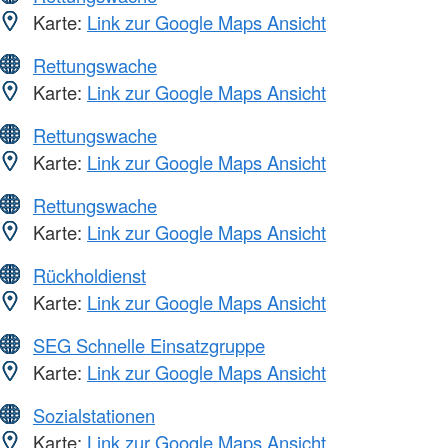
Karte:
Link zur Google Maps Ansicht
Rettungswache
Karte:
Link zur Google Maps Ansicht
Rettungswache
Karte:
Link zur Google Maps Ansicht
Rettungswache
Karte:
Link zur Google Maps Ansicht
Rückholdienst
Karte:
Link zur Google Maps Ansicht
SEG Schnelle Einsatzgruppe
Karte:
Link zur Google Maps Ansicht
Sozialstationen
Karte:
Link zur Google Maps Ansicht