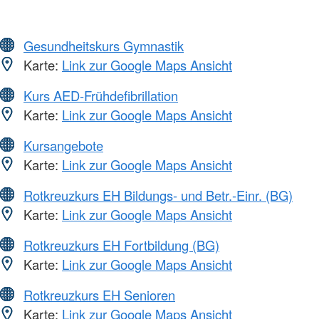
Gesundheitskurs Gymnastik
Karte:
Link zur Google Maps Ansicht
Kurs AED-Frühdefibrillation
Karte:
Link zur Google Maps Ansicht
Kursangebote
Karte:
Link zur Google Maps Ansicht
Rotkreuzkurs EH Bildungs- und Betr.-Einr. (BG)
Karte:
Link zur Google Maps Ansicht
Rotkreuzkurs EH Fortbildung (BG)
Karte:
Link zur Google Maps Ansicht
Rotkreuzkurs EH Senioren
Karte:
Link zur Google Maps Ansicht