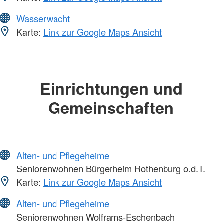
Wasserwacht
Karte:
Link zur Google Maps Ansicht
Einrichtungen und
Gemeinschaften
Alten- und Pflegeheime
Seniorenwohnen Bürgerheim Rothenburg o.d.T.
Karte:
Link zur Google Maps Ansicht
Alten- und Pflegeheime
Seniorenwohnen Wolframs-Eschenbach