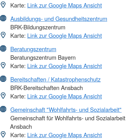
Karte:
Link zur Google Maps Ansicht
Ausbildungs- und Gesundheitszentrum
BRK-Bildungszentrum
Karte:
Link zur Google Maps Ansicht
Beratungszentrum
Beratungszentrum Bayern
Karte:
Link zur Google Maps Ansicht
Bereitschaften / Katastrophenschutz
BRK-Bereitschaften Ansbach
Karte:
Link zur Google Maps Ansicht
Gemeinschaft "Wohlfahrts- und Sozialarbeit"
Gemeinschaft für Wohlfahrts- und Sozialarbeit
Ansbach
Karte:
Link zur Google Maps Ansicht