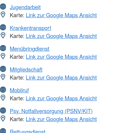
Jugendarbeit
Karte:
Link zur Google Maps Ansicht
Krankentransport
Karte:
Link zur Google Maps Ansicht
Menübringdienst
Karte:
Link zur Google Maps Ansicht
Mitgliedschaft
Karte:
Link zur Google Maps Ansicht
Mobilruf
Karte:
Link zur Google Maps Ansicht
Psy. Notfallversorgung (PSNV/KIT)
Karte:
Link zur Google Maps Ansicht
Rettungsdienst