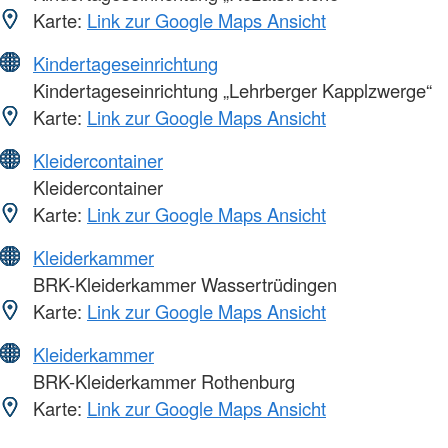
Karte:
Link zur Google Maps Ansicht
Kindertageseinrichtung
Kindertageseinrichtung „Lehrberger Kapplzwerge“
Karte:
Link zur Google Maps Ansicht
Kleidercontainer
Kleidercontainer
Karte:
Link zur Google Maps Ansicht
Kleiderkammer
BRK-Kleiderkammer Wassertrüdingen
Karte:
Link zur Google Maps Ansicht
Kleiderkammer
BRK-Kleiderkammer Rothenburg
Karte:
Link zur Google Maps Ansicht