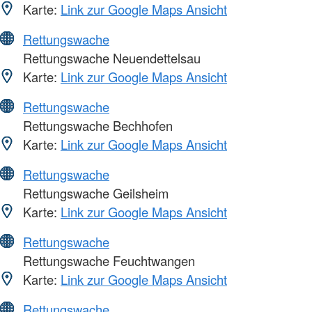
Karte:
Link zur Google Maps Ansicht
Rettungswache
Rettungswache Neuendettelsau
Karte:
Link zur Google Maps Ansicht
Rettungswache
Rettungswache Bechhofen
Karte:
Link zur Google Maps Ansicht
Rettungswache
Rettungswache Geilsheim
Karte:
Link zur Google Maps Ansicht
Rettungswache
Rettungswache Feuchtwangen
Karte:
Link zur Google Maps Ansicht
Rettungswache