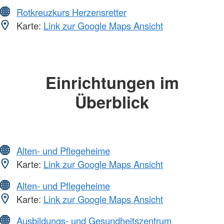
Rotkreuzkurs Herzensretter
Karte:
Link zur Google Maps Ansicht
Einrichtungen im
Überblick
Alten- und Pflegeheime
Karte:
Link zur Google Maps Ansicht
Alten- und Pflegeheime
Karte:
Link zur Google Maps Ansicht
Ausbildungs- und Gesundheitszentrum