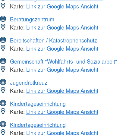
Karte:
Link zur Google Maps Ansicht
Beratungszentrum
Karte:
Link zur Google Maps Ansicht
Bereitschaften / Katastrophenschutz
Karte:
Link zur Google Maps Ansicht
Gemeinschaft "Wohlfahrts- und Sozialarbeit"
Karte:
Link zur Google Maps Ansicht
Jugendrotkreuz
Karte:
Link zur Google Maps Ansicht
Kindertageseinrichtung
Karte:
Link zur Google Maps Ansicht
Kindertageseinrichtung
Karte:
Link zur Google Maps Ansicht