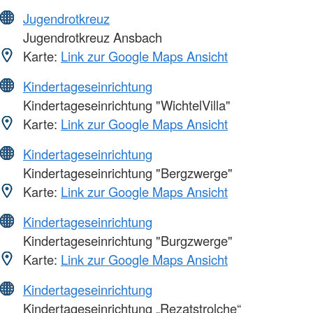
Jugendrotkreuz
Jugendrotkreuz Ansbach
Karte:
Link zur Google Maps Ansicht
Kindertageseinrichtung
Kindertageseinrichtung "WichtelVilla"
Karte:
Link zur Google Maps Ansicht
Kindertageseinrichtung
Kindertageseinrichtung "Bergzwerge"
Karte:
Link zur Google Maps Ansicht
Kindertageseinrichtung
Kindertageseinrichtung "Burgzwerge"
Karte:
Link zur Google Maps Ansicht
Kindertageseinrichtung
Kindertageseinrichtung „Rezatstrolche“