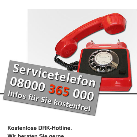
Kostenlose DRK-Hotline.
Wir beraten Sie gerne.