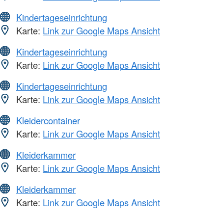
Kindertageseinrichtung
Karte:
Link zur Google Maps Ansicht
Kindertageseinrichtung
Karte:
Link zur Google Maps Ansicht
Kindertageseinrichtung
Karte:
Link zur Google Maps Ansicht
Kleidercontainer
Karte:
Link zur Google Maps Ansicht
Kleiderkammer
Karte:
Link zur Google Maps Ansicht
Kleiderkammer
Karte:
Link zur Google Maps Ansicht