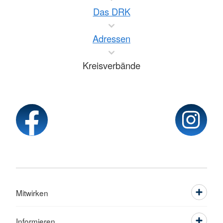
Das DRK
Adressen
Kreisverbände
Mitwirken
Informieren