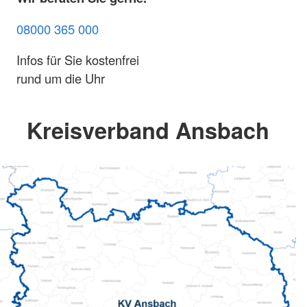
08000 365 000
Infos für Sie kostenfrei
rund um die Uhr
Kreisverband Ansbach