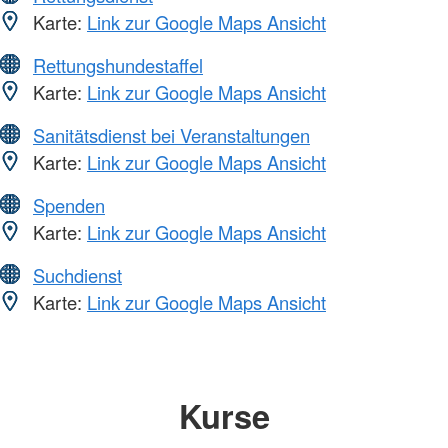
Karte:
Link zur Google Maps Ansicht
Rettungshundestaffel
Karte:
Link zur Google Maps Ansicht
Sanitätsdienst bei Veranstaltungen
Karte:
Link zur Google Maps Ansicht
Spenden
Karte:
Link zur Google Maps Ansicht
Suchdienst
Karte:
Link zur Google Maps Ansicht
Kurse