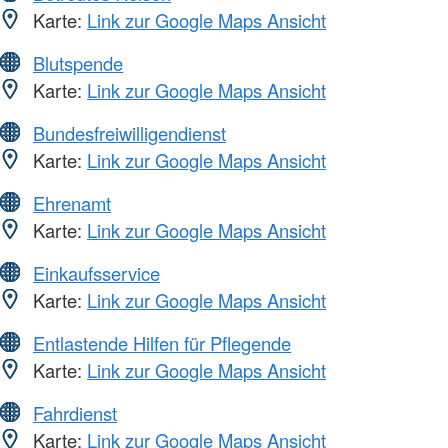
Karte:
Link zur Google Maps Ansicht
Blutspende
Karte:
Link zur Google Maps Ansicht
Bundesfreiwilligendienst
Karte:
Link zur Google Maps Ansicht
Ehrenamt
Karte:
Link zur Google Maps Ansicht
Einkaufsservice
Karte:
Link zur Google Maps Ansicht
Entlastende Hilfen für Pflegende
Karte:
Link zur Google Maps Ansicht
Fahrdienst
Karte:
Link zur Google Maps Ansicht