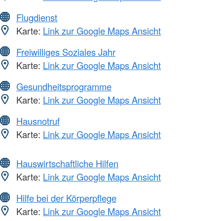
Flugdienst
Karte:
Link zur Google Maps Ansicht
Freiwilliges Soziales Jahr
Karte:
Link zur Google Maps Ansicht
Gesundheitsprogramme
Karte:
Link zur Google Maps Ansicht
Hausnotruf
Karte:
Link zur Google Maps Ansicht
Hauswirtschaftliche Hilfen
Karte:
Link zur Google Maps Ansicht
Hilfe bei der Körperpflege
Karte:
Link zur Google Maps Ansicht