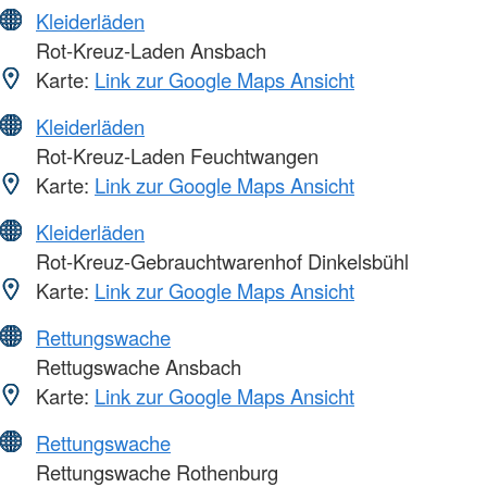
Kleiderläden
Rot-Kreuz-Laden Ansbach
Karte:
Link zur Google Maps Ansicht
Kleiderläden
Rot-Kreuz-Laden Feuchtwangen
Karte:
Link zur Google Maps Ansicht
Kleiderläden
Rot-Kreuz-Gebrauchtwarenhof Dinkelsbühl
Karte:
Link zur Google Maps Ansicht
Rettungswache
Rettugswache Ansbach
Karte:
Link zur Google Maps Ansicht
Rettungswache
Rettungswache Rothenburg