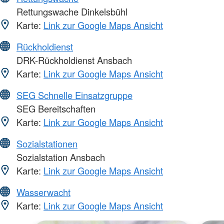
Rettungswache Dinkelsbühl
Karte:
Link zur Google Maps Ansicht
Rückholdienst
DRK-Rückholdienst Ansbach
Karte:
Link zur Google Maps Ansicht
SEG Schnelle Einsatzgruppe
SEG Bereitschaften
Karte:
Link zur Google Maps Ansicht
Sozialstationen
Sozialstation Ansbach
Karte:
Link zur Google Maps Ansicht
Wasserwacht
Karte:
Link zur Google Maps Ansicht