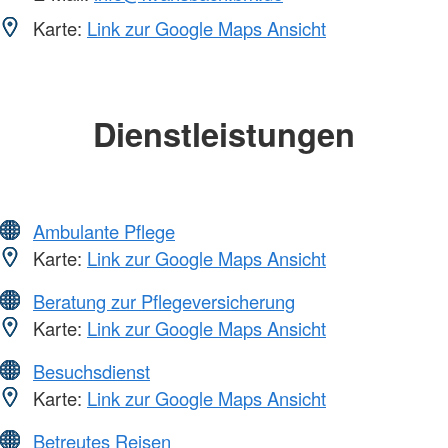
Karte:
Link zur Google Maps Ansicht
Dienstleistungen
Ambulante Pflege
Karte:
Link zur Google Maps Ansicht
Beratung zur Pflegeversicherung
Karte:
Link zur Google Maps Ansicht
Besuchsdienst
Karte:
Link zur Google Maps Ansicht
Betreutes Reisen