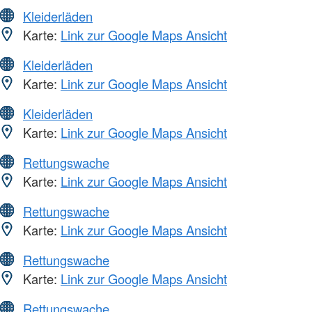
Kleiderläden
Karte:
Link zur Google Maps Ansicht
Kleiderläden
Karte:
Link zur Google Maps Ansicht
Kleiderläden
Karte:
Link zur Google Maps Ansicht
Rettungswache
Karte:
Link zur Google Maps Ansicht
Rettungswache
Karte:
Link zur Google Maps Ansicht
Rettungswache
Karte:
Link zur Google Maps Ansicht
Rettungswache