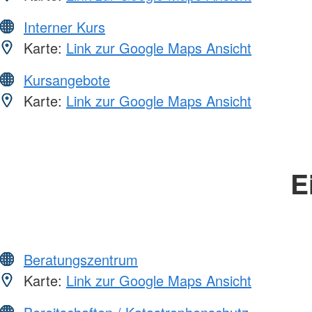
Interner Kurs
Karte:
Link zur Google Maps Ansicht
Kursangebote
Karte:
Link zur Google Maps Ansicht
E
Beratungszentrum
Karte:
Link zur Google Maps Ansicht