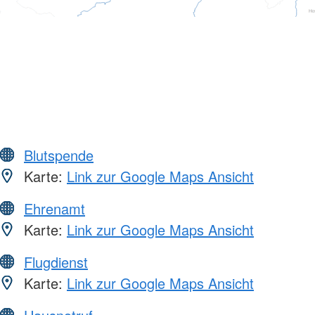
Blutspende
Karte:
Link zur Google Maps Ansicht
Ehrenamt
Karte:
Link zur Google Maps Ansicht
Flugdienst
Karte:
Link zur Google Maps Ansicht