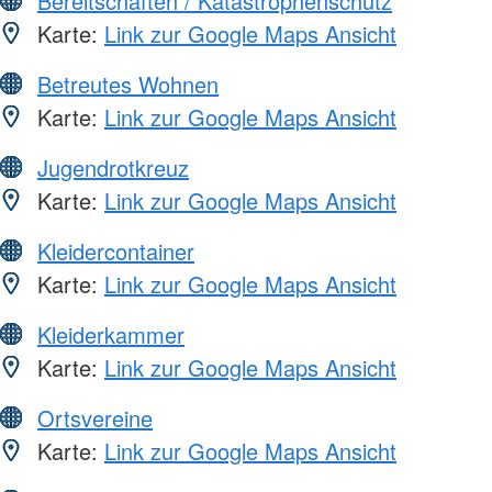
Bereitschaften / Katastrophenschutz
Karte:
Link zur Google Maps Ansicht
Betreutes Wohnen
Karte:
Link zur Google Maps Ansicht
Jugendrotkreuz
Karte:
Link zur Google Maps Ansicht
Kleidercontainer
Karte:
Link zur Google Maps Ansicht
Kleiderkammer
Karte:
Link zur Google Maps Ansicht
Ortsvereine
Karte:
Link zur Google Maps Ansicht