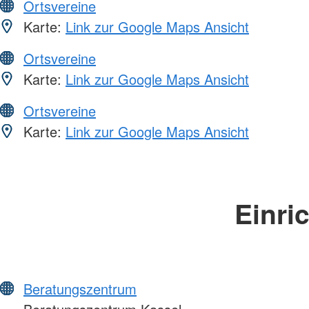
Ortsvereine
Karte:
Link zur Google Maps Ansicht
Ortsvereine
Karte:
Link zur Google Maps Ansicht
Ortsvereine
Karte:
Link zur Google Maps Ansicht
Einri
Beratungszentrum