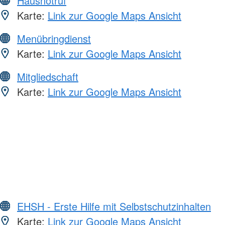
Hausnotruf
Karte:
Link zur Google Maps Ansicht
Menübringdienst
Karte:
Link zur Google Maps Ansicht
Mitgliedschaft
Karte:
Link zur Google Maps Ansicht
EHSH - Erste Hilfe mit Selbstschutzinhalten
Karte:
Link zur Google Maps Ansicht