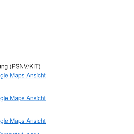
gung (PSNV/KIT)
ogle Maps Ansicht
ogle Maps Ansicht
ogle Maps Ansicht