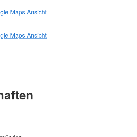
ogle Maps Ansicht
ogle Maps Ansicht
haften