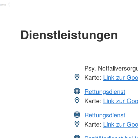
Dienstleistungen
Psy. Notfallversor
Karte:
Link zur Go
Rettungsdienst
Karte:
Link zur Go
Rettungsdienst
Karte:
Link zur Go