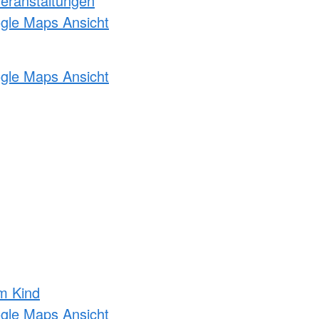
Veranstaltungen
ogle Maps Ansicht
ogle Maps Ansicht
m Kind
ogle Maps Ansicht