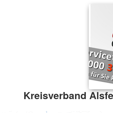
Kreisverband Alsfe