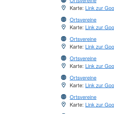
Ortsvereine
Karte:
Link zur Go
Ortsvereine
Karte:
Link zur Go
Ortsvereine
Karte:
Link zur Go
Ortsvereine
Karte:
Link zur Go
Ortsvereine
Karte:
Link zur Go
Ortsvereine
Karte:
Link zur Go