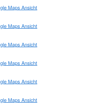
ogle Maps Ansicht
ogle Maps Ansicht
ogle Maps Ansicht
ogle Maps Ansicht
ogle Maps Ansicht
ogle Maps Ansicht