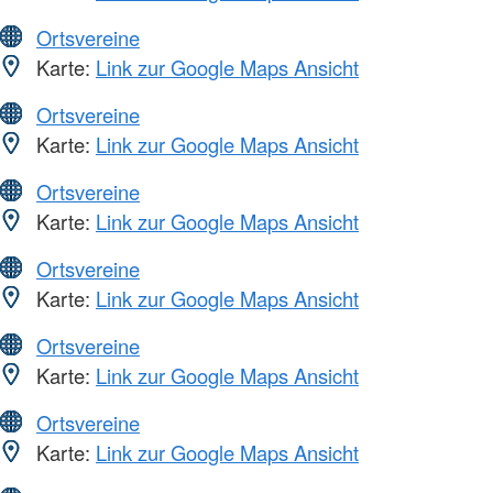
Ortsvereine
Karte:
Link zur Google Maps Ansicht
Ortsvereine
Karte:
Link zur Google Maps Ansicht
Ortsvereine
Karte:
Link zur Google Maps Ansicht
Ortsvereine
Karte:
Link zur Google Maps Ansicht
Ortsvereine
Karte:
Link zur Google Maps Ansicht
Ortsvereine
Karte:
Link zur Google Maps Ansicht