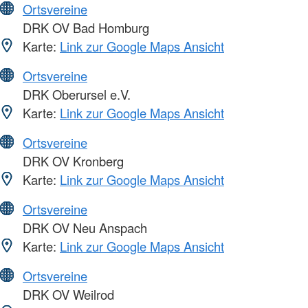
Ortsvereine
DRK OV Bad Homburg
Karte:
Link zur Google Maps Ansicht
Ortsvereine
DRK Oberursel e.V.
Karte:
Link zur Google Maps Ansicht
Ortsvereine
DRK OV Kronberg
Karte:
Link zur Google Maps Ansicht
Ortsvereine
DRK OV Neu Anspach
Karte:
Link zur Google Maps Ansicht
Ortsvereine
DRK OV Weilrod