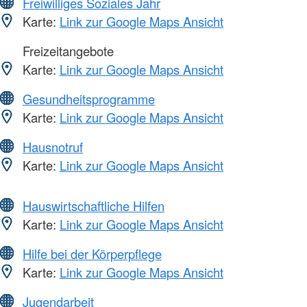
Freiwilliges Soziales Jahr
Karte:
Link zur Google Maps Ansicht
Freizeitangebote
Karte:
Link zur Google Maps Ansicht
Gesundheitsprogramme
Karte:
Link zur Google Maps Ansicht
Hausnotruf
Karte:
Link zur Google Maps Ansicht
Hauswirtschaftliche Hilfen
Karte:
Link zur Google Maps Ansicht
Hilfe bei der Körperpflege
Karte:
Link zur Google Maps Ansicht
Jugendarbeit