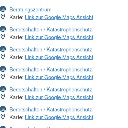
Beratungszentrum
Karte:
Link zur Google Maps Ansicht
Bereitschaften / Katastrophenschutz
Karte:
Link zur Google Maps Ansicht
Bereitschaften / Katastrophenschutz
Karte:
Link zur Google Maps Ansicht
Bereitschaften / Katastrophenschutz
Karte:
Link zur Google Maps Ansicht
Bereitschaften / Katastrophenschutz
Karte:
Link zur Google Maps Ansicht
Bereitschaften / Katastrophenschutz
Karte:
Link zur Google Maps Ansicht