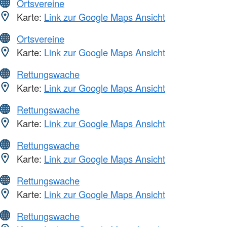
Ortsvereine
Karte:
Link zur Google Maps Ansicht
Ortsvereine
Karte:
Link zur Google Maps Ansicht
Rettungswache
Karte:
Link zur Google Maps Ansicht
Rettungswache
Karte:
Link zur Google Maps Ansicht
Rettungswache
Karte:
Link zur Google Maps Ansicht
Rettungswache
Karte:
Link zur Google Maps Ansicht
Rettungswache