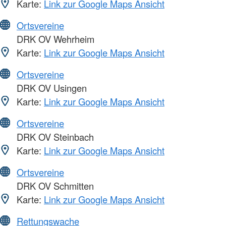
Karte:
Link zur Google Maps Ansicht
Ortsvereine
DRK OV Wehrheim
Karte:
Link zur Google Maps Ansicht
Ortsvereine
DRK OV Usingen
Karte:
Link zur Google Maps Ansicht
Ortsvereine
DRK OV Steinbach
Karte:
Link zur Google Maps Ansicht
Ortsvereine
DRK OV Schmitten
Karte:
Link zur Google Maps Ansicht
Rettungswache