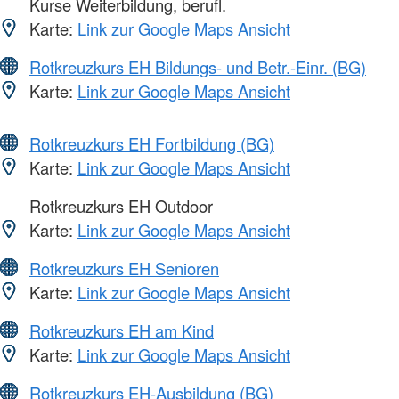
Kurse Weiterbildung, berufl.
Karte:
Link zur Google Maps Ansicht
Rotkreuzkurs EH Bildungs- und Betr.-Einr. (BG)
Karte:
Link zur Google Maps Ansicht
Rotkreuzkurs EH Fortbildung (BG)
Karte:
Link zur Google Maps Ansicht
Rotkreuzkurs EH Outdoor
Karte:
Link zur Google Maps Ansicht
Rotkreuzkurs EH Senioren
Karte:
Link zur Google Maps Ansicht
Rotkreuzkurs EH am Kind
Karte:
Link zur Google Maps Ansicht
Rotkreuzkurs EH-Ausbildung (BG)