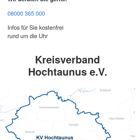
08000 365 000
Infos für Sie kostenfrei
rund um die Uhr
Kreisverband
Hochtaunus e.V.