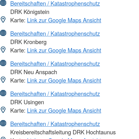
Bereitschaften / Katastrophenschutz
DRK Königstein
Karte:
Link zur Google Maps Ansicht
Bereitschaften / Katastrophenschutz
DRK Kronberg
Karte:
Link zur Google Maps Ansicht
Bereitschaften / Katastrophenschutz
DRK Neu Anspach
Karte:
Link zur Google Maps Ansicht
Bereitschaften / Katastrophenschutz
DRK Usingen
Karte:
Link zur Google Maps Ansicht
Bereitschaften / Katastrophenschutz
Kreisbereitschaftsleitung DRK Hochtaunus