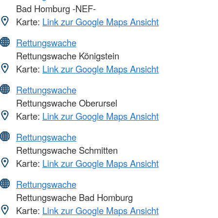
Bad Homburg -NEF-
Karte:
Link zur Google Maps Ansicht
Rettungswache
Rettungswache Königstein
Karte:
Link zur Google Maps Ansicht
Rettungswache
Rettungswache Oberursel
Karte:
Link zur Google Maps Ansicht
Rettungswache
Rettungswache Schmitten
Karte:
Link zur Google Maps Ansicht
Rettungswache
Rettungswache Bad Homburg
Karte:
Link zur Google Maps Ansicht