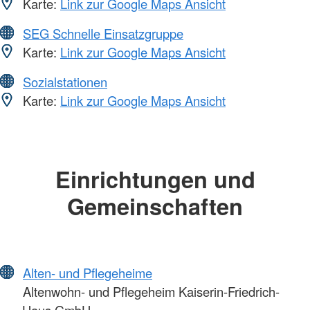
Karte:
Link zur Google Maps Ansicht
SEG Schnelle Einsatzgruppe
Karte:
Link zur Google Maps Ansicht
Sozialstationen
Karte:
Link zur Google Maps Ansicht
Einrichtungen und
Gemeinschaften
Alten- und Pflegeheime
Altenwohn- und Pflegeheim Kaiserin-Friedrich-