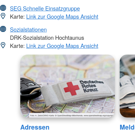
SEG Schnelle Einsatzgruppe
Karte:
Link zur Google Maps Ansicht
Sozialstationen
DRK-Sozialstation Hochtaunus
Karte:
Link zur Google Maps Ansicht
Adressen
Meld