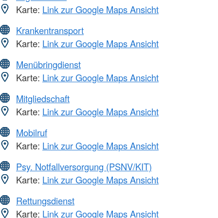
Karte:
Link zur Google Maps Ansicht
Krankentransport
Karte:
Link zur Google Maps Ansicht
Menübringdienst
Karte:
Link zur Google Maps Ansicht
Mitgliedschaft
Karte:
Link zur Google Maps Ansicht
Mobilruf
Karte:
Link zur Google Maps Ansicht
Psy. Notfallversorgung (PSNV/KIT)
Karte:
Link zur Google Maps Ansicht
Rettungsdienst
Karte:
Link zur Google Maps Ansicht