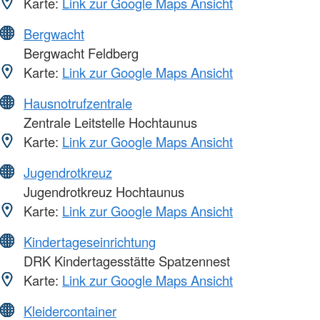
Karte:
Link zur Google Maps Ansicht
Bergwacht
Bergwacht Feldberg
Karte:
Link zur Google Maps Ansicht
Hausnotrufzentrale
Zentrale Leitstelle Hochtaunus
Karte:
Link zur Google Maps Ansicht
Jugendrotkreuz
Jugendrotkreuz Hochtaunus
Karte:
Link zur Google Maps Ansicht
Kindertageseinrichtung
DRK Kindertagesstätte Spatzennest
Karte:
Link zur Google Maps Ansicht
Kleidercontainer