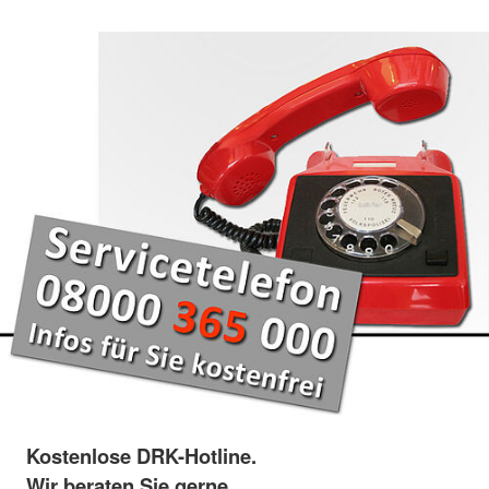
Kostenlose DRK-Hotline.
Wir beraten Sie gerne.