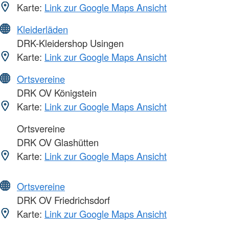
Karte:
Link zur Google Maps Ansicht
Kleiderläden
DRK-Kleidershop Usingen
Karte:
Link zur Google Maps Ansicht
Ortsvereine
DRK OV Königstein
Karte:
Link zur Google Maps Ansicht
Ortsvereine
DRK OV Glashütten
Karte:
Link zur Google Maps Ansicht
Ortsvereine
DRK OV Friedrichsdorf
Karte:
Link zur Google Maps Ansicht