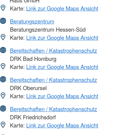
Haus GmbH
Karte:
Link zur Google Maps Ansicht
Beratungszentrum
Beratungszentrum Hessen-Süd
Karte:
Link zur Google Maps Ansicht
Bereitschaften / Katastrophenschutz
DRK Bad Homburg
Karte:
Link zur Google Maps Ansicht
Bereitschaften / Katastrophenschutz
DRK Oberursel
Karte:
Link zur Google Maps Ansicht
Bereitschaften / Katastrophenschutz
DRK Friedrichsdorf
Karte:
Link zur Google Maps Ansicht