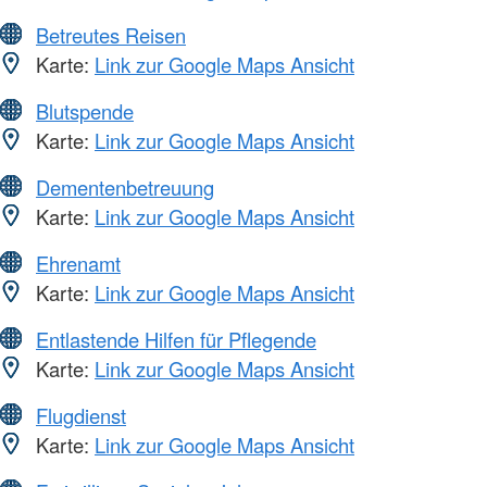
Betreutes Reisen
Karte:
Link zur Google Maps Ansicht
Blutspende
Karte:
Link zur Google Maps Ansicht
Dementenbetreuung
Karte:
Link zur Google Maps Ansicht
Ehrenamt
Karte:
Link zur Google Maps Ansicht
Entlastende Hilfen für Pflegende
Karte:
Link zur Google Maps Ansicht
Flugdienst
Karte:
Link zur Google Maps Ansicht