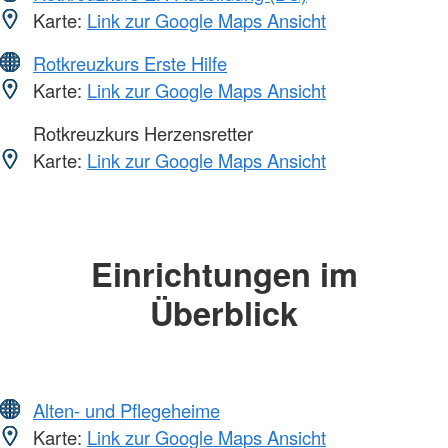
Karte:
Link zur Google Maps Ansicht
Rotkreuzkurs Erste Hilfe
Karte:
Link zur Google Maps Ansicht
Rotkreuzkurs Herzensretter
Karte:
Link zur Google Maps Ansicht
Einrichtungen im
Überblick
Alten- und Pflegeheime
Karte:
Link zur Google Maps Ansicht