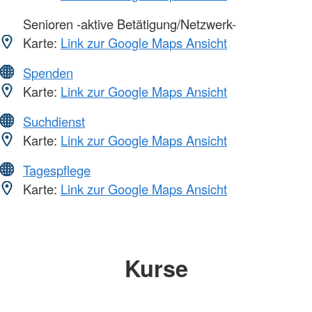
Senioren -aktive Betätigung/Netzwerk-
Karte:
Link zur Google Maps Ansicht
Spenden
Karte:
Link zur Google Maps Ansicht
Suchdienst
Karte:
Link zur Google Maps Ansicht
Tagespflege
Karte:
Link zur Google Maps Ansicht
Kurse