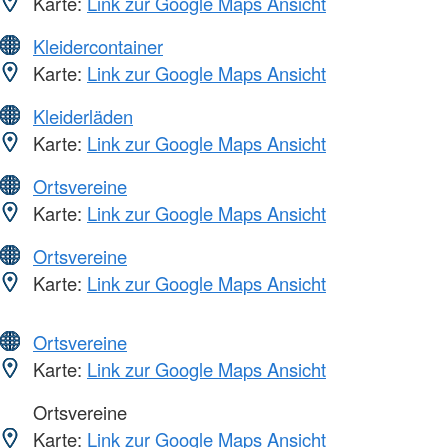
Karte:
Link zur Google Maps Ansicht
Kleidercontainer
Karte:
Link zur Google Maps Ansicht
Kleiderläden
Karte:
Link zur Google Maps Ansicht
Ortsvereine
Karte:
Link zur Google Maps Ansicht
Ortsvereine
Karte:
Link zur Google Maps Ansicht
Ortsvereine
Karte:
Link zur Google Maps Ansicht
Ortsvereine
Karte:
Link zur Google Maps Ansicht