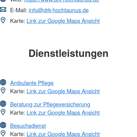
E-Mail:
info@drk-hochtaunus.de
Karte:
Link zur Google Maps Ansicht
Dienstleistungen
Ambulante Pflege
Karte:
Link zur Google Maps Ansicht
Beratung zur Pflegeversicherung
Karte:
Link zur Google Maps Ansicht
Besuchsdienst
Karte:
Link zur Google Maps Ansicht