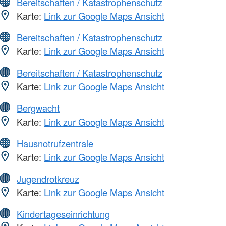
Bereitschaften / Katastrophenschutz
Karte:
Link zur Google Maps Ansicht
Bereitschaften / Katastrophenschutz
Karte:
Link zur Google Maps Ansicht
Bereitschaften / Katastrophenschutz
Karte:
Link zur Google Maps Ansicht
Bergwacht
Karte:
Link zur Google Maps Ansicht
Hausnotrufzentrale
Karte:
Link zur Google Maps Ansicht
Jugendrotkreuz
Karte:
Link zur Google Maps Ansicht
Kindertageseinrichtung