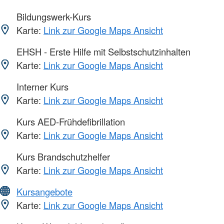
Bildungswerk-Kurs
Karte:
Link zur Google Maps Ansicht
EHSH - Erste Hilfe mit Selbstschutzinhalten
Karte:
Link zur Google Maps Ansicht
Interner Kurs
Karte:
Link zur Google Maps Ansicht
Kurs AED-Frühdefibrillation
Karte:
Link zur Google Maps Ansicht
Kurs Brandschutzhelfer
Karte:
Link zur Google Maps Ansicht
Kursangebote
Karte:
Link zur Google Maps Ansicht