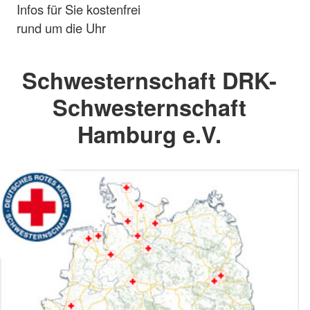
Infos für Sie kostenfrei
rund um die Uhr
Schwesternschaft DRK-
Schwesternschaft
Hamburg e.V.