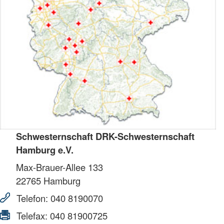
Schwesternschaft DRK-Schwesternschaft
Hamburg e.V.
Max-Brauer-Allee 133
22765
Hamburg
Telefon:
040 8190070
Telefax:
040 81900725