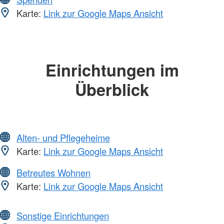
Karte:
Link zur Google Maps Ansicht
Einrichtungen im
Überblick
Alten- und Pflegeheime
Karte:
Link zur Google Maps Ansicht
Betreutes Wohnen
Karte:
Link zur Google Maps Ansicht
Sonstige Einrichtungen