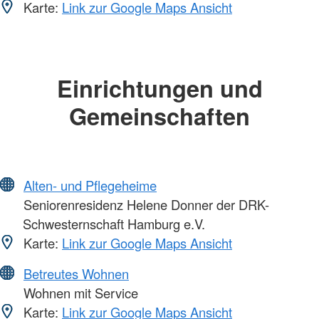
Karte:
Link zur Google Maps Ansicht
Einrichtungen und
Gemeinschaften
Alten- und Pflegeheime
Seniorenresidenz Helene Donner der DRK-
Schwesternschaft Hamburg e.V.
Karte:
Link zur Google Maps Ansicht
Betreutes Wohnen
Wohnen mit Service
Karte:
Link zur Google Maps Ansicht