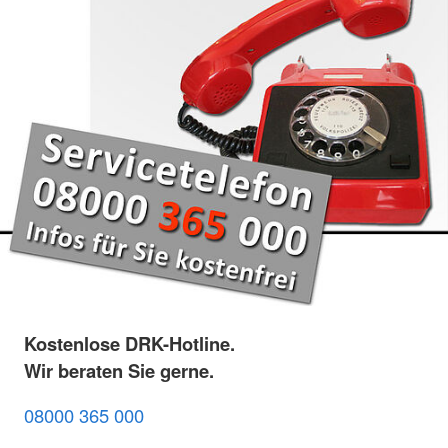
Kostenlose DRK-Hotline.
Wir beraten Sie gerne.
08000 365 000