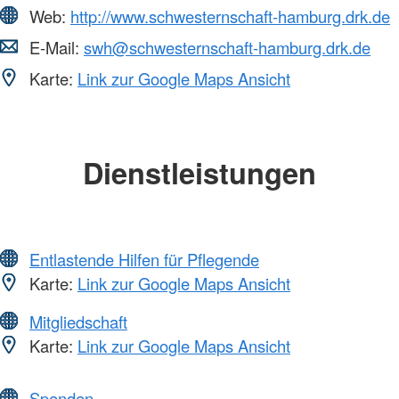
Web:
http://www.schwesternschaft-hamburg.drk.de
E-Mail:
swh@schwesternschaft-hamburg.drk.de
Karte:
Link zur Google Maps Ansicht
Dienstleistungen
Entlastende Hilfen für Pflegende
Karte:
Link zur Google Maps Ansicht
Mitgliedschaft
Karte:
Link zur Google Maps Ansicht
Spenden