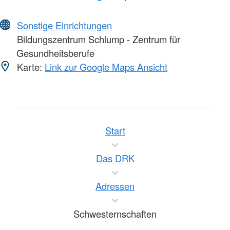
Sonstige Einrichtungen
Bildungszentrum Schlump - Zentrum für
Gesundheitsberufe
Karte:
Link zur Google Maps Ansicht
Start
Das DRK
Adressen
Schwesternschaften