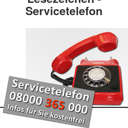
Servicetelefon