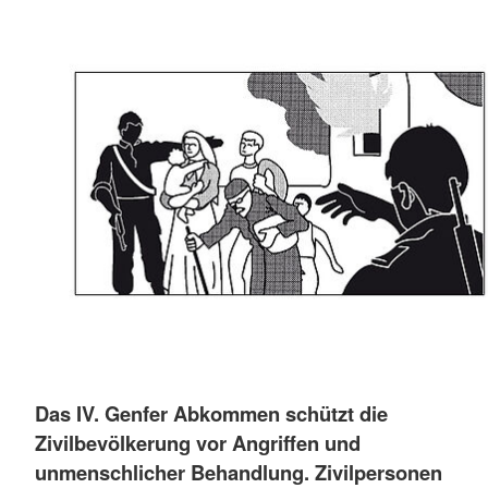
Das IV. Genfer Abkommen schützt die
Zivilbevölkerung vor Angriffen und
unmenschlicher Behandlung. Zivilpersonen