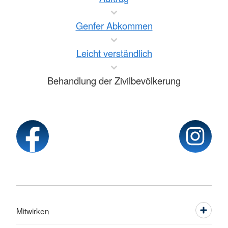
Genfer Abkommen
Leicht verständlich
Behandlung der Zivilbevölkerung
Mitwirken