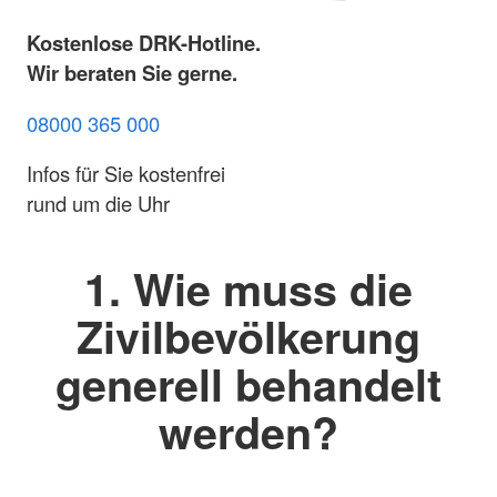
Kostenlose DRK-Hotline.
Wir beraten Sie gerne.
08000 365 000
Infos für Sie kostenfrei
rund um die Uhr
1. Wie muss die
Zivilbevölkerung
generell behandelt
werden?