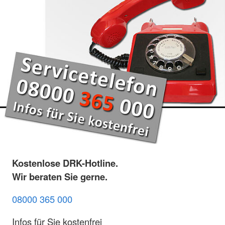
Kostenlose DRK-Hotline.
Wir beraten Sie gerne.
08000 365 000
Infos für Sie kostenfrei