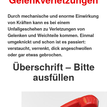
Durch mechanische und enorme Einwirkung
von Kräften kann es bei einem
Unfallgeschehen zu Verletzungen von
Gelenken und Weichteile kommen. Einmal
umgeknickt und schon ist es passiert:
verstaucht, verrenkt, dick angeschwollen
oder gar etwas gebrochen.
Überschrift – Bitte
ausfüllen