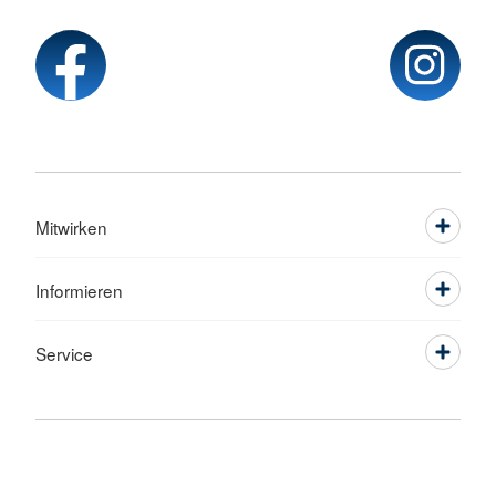
Mitwirken
Informieren
Service