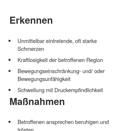
Erkennen
Unmittelbar eintretende, oft starke
Schmerzen
Kraftlosigkeit der betroffenen Region
Bewegungseinschränkung- und/ oder
Bewegungsunfähigkeit
Schwellung mit Druckempfindlichkeit
Maßnahmen
Betroffenen ansprechen beruhigen und
trösten