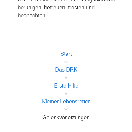
beruhigen, betreuen, trösten und
beobachten
Start
Das DRK
Erste Hilfe
Kleiner Lebensretter
Gelenkverletzungen