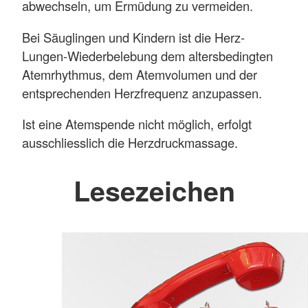
abwechseln, um Ermüdung zu vermeiden.
Bei Säuglingen und Kindern ist die Herz-
Lungen-Wiederbelebung dem altersbedingten
Atemrhythmus, dem Atemvolumen und der
entsprechenden Herzfrequenz anzupassen.
Ist eine Atemspende nicht möglich, erfolgt
ausschliesslich die Herzdruckmassage.
Lesezeichen