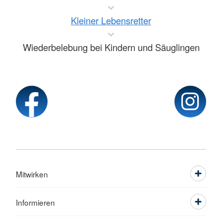
Kleiner Lebensretter
Wiederbelebung bei Kindern und Säuglingen
Mitwirken
Informieren