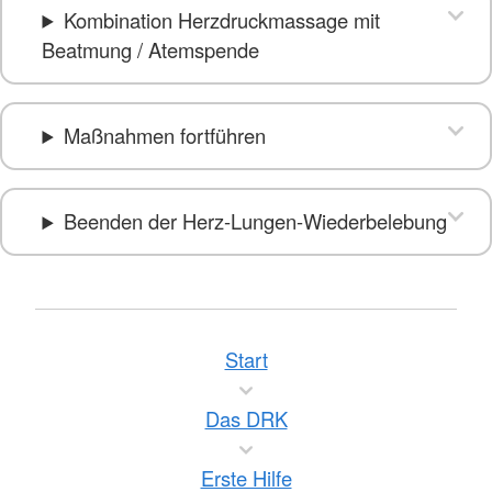
Kombination Herzdruckmassage mit
Beatmung / Atemspende
Maßnahmen fortführen
Beenden der Herz-Lungen-Wiederbelebung
Start
Das DRK
Erste Hilfe