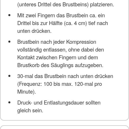
(unteres Drittel des Brustbeins) platzieren.
Mit zwei Fingern das Brustbein ca. ein
Drittel bis zur Hälfte (ca. 4 cm) tief nach
unten drücken.
Brustbein nach jeder Kompression
vollständig entlassen, ohne dabei den
Kontakt zwischen Fingern und dem
Brustkorb des Säuglings aufzugeben.
30-mal das Brustbein nach unten drücken
(Frequenz: 100 bis max. 120-mal pro
Minute).
Druck- und Entlastungsdauer sollten
gleich sein.