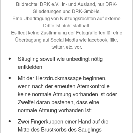
Bildrechte: DRK e.V., In- und Ausland, nur DRK-
Gliederungen und DRK-GmbHs.
Eine Übertragung von Nutzungsrechten auf externe
Dritte ist nicht statthaft.
Es liegt keine Zustimmung der Fotografierten für eine
Übertragung auf Social Media wie facebook, flikr,
twitter, etc. vor.
Säugling soweit wie unbedingt nötig
entkleiden
Mit der Herzdruckmassage beginnen,
wenn nach der erneuten Atemkontrolle
keine normale Atmung vorhanden ist oder
Zweifel daran bestehen, dass eine
normale Atmung vorhanden ist:
Zwei Fingerkuppen einer Hand auf die
Mitte des Brustkorbs des Säuglings