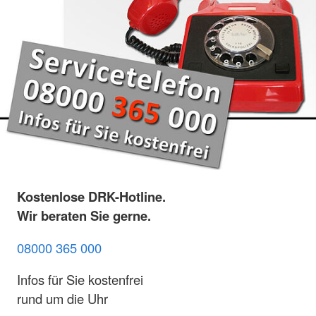
Kostenlose DRK-Hotline.
Wir beraten Sie gerne.
08000 365 000
Infos für Sie kostenfrei
rund um die Uhr