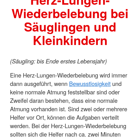
Wiederbelebung bei
Säuglingen und
Kleinkindern
(Säugling: bis Ende erstes Lebensjahr)
Eine Herz-Lungen-Wiederbelebung wird immer
dann ausgeführt, wenn
Bewusstlosigkeit
und
keine normale Atmung feststellbar sind oder
Zweifel daran bestehen, dass eine normale
Atmung vorhanden ist. Sind zwei oder mehrere
Helfer vor Ort, können die Aufgaben verteilt
werden. Bei der Herz-Lungen-Wiederbelebung
sollten sich die Helfer nach ca. zwei Minuten